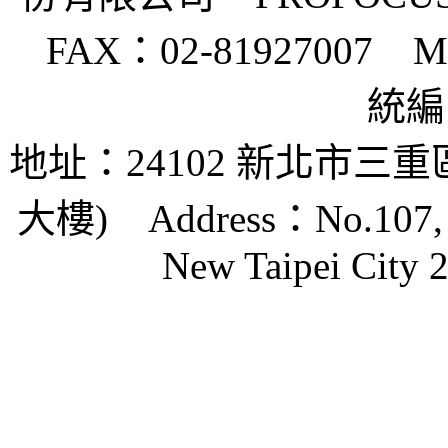
FAX：02-81927007 Mail
統編：
地址：24102 新北市三
大樓)
Address：No.107, Zh
New Taipei City 2