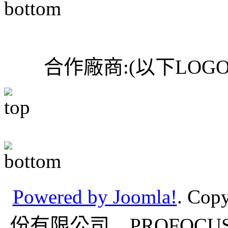
合作廠商:(以下LO
Powered by Joomla!
.
Cop
份有限公司 PROFOCUS C