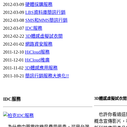
2012-03-09
硬體採購服務
2012-03-09
LBS資料庫簡訊行銷
2012-03-08
SMS和MMS簡訊行銷
2012-03-07
IDC服務
2012-02-22
3D體感虛擬試衣間
2012-01-02
網路資安服務
2011-12-10
HiCloud服務
2011-12-01
HiCloud推廣
2011-11-02
3D體感應用服務
2011-10-21
簡訊行銷服務大進化!!
3D體感虛擬試衣間
IDC服務
也許你看過這則
概念宣傳影片，可
為什麼中華電信機房費用最貴，可是台灣