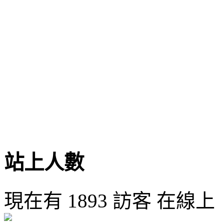
站上人數
現在有 1893 訪客 在線上