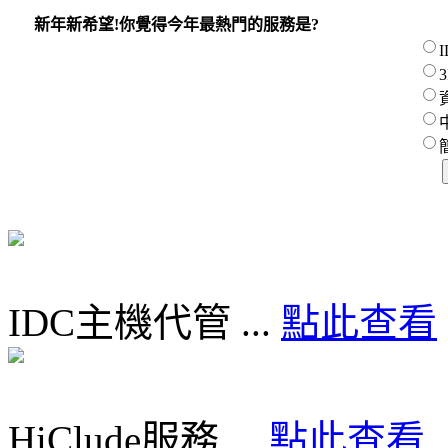
新年新希望!你覺得今年最熱門的服務是?
IDC主機代管 ...
點此查看
HiClude服務 ...
點此查看