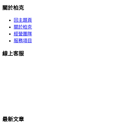
關於柏克
回主題頁
關於柏克
經營團隊
服務項目
線上客服
最新文章