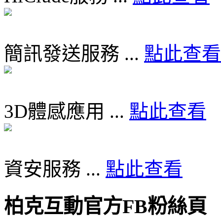
簡訊發送服務 ...
點此查看
3D體感應用 ...
點此查看
資安服務 ...
點此查看
柏克互動官方FB粉絲頁