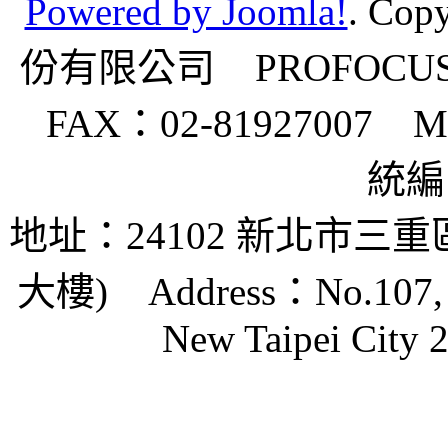
Powered by Joomla!
.
Cop
份有限公司 PROFOCUS C
FAX：02-81927007 Mail
統編：
地址：24102 新北市三
大樓)
Address：No.107, Zh
New Taipei City 2