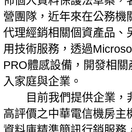
佈個人資料保護法草案，
營團隊，近年來在公務機關
代理經銷相關個資產品、
用技術服務，透過Microsoft
PRO體感設備，開發相
入家庭與企業。
目前我們提供企業，非
高評價之中華電信機房主機
資料庫精準簡訊行銷服務