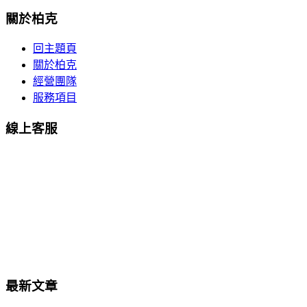
關於柏克
回主題頁
關於柏克
經營團隊
服務項目
線上客服
最新文章