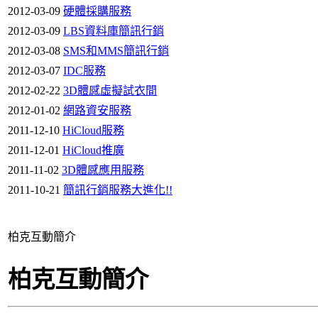
2012-03-09
硬體採購服務
2012-03-09
LBS資料庫簡訊行銷
2012-03-08
SMS和MMS簡訊行銷
2012-03-07
IDC服務
2012-02-22
3D體感虛擬試衣間
2012-01-02
網路資安服務
2011-12-10
HiCloud服務
2011-12-01
HiCloud推廣
2011-11-02
3D體感應用服務
2011-10-21
簡訊行銷服務大進化!!
柏克互動簡介
柏克互動簡介