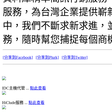
服務，為台灣企業提供嶄
中，我們不斷求新求進，
務，隨時幫您捕捉每個商
[分享到Facebook]
[分享到Plurk]
[分享到Twitter]
IDC主機代管 ...
點此查看
HiClude服務 ...
點此查看