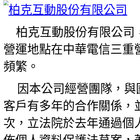
柏克互動股份有限公司，
營運地點在中華電信三重
頻繁。
因本公司經營團隊，與
客戶有多年的合作關係，
次，立法院於去年通過個