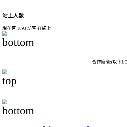
站上人數
現在有 1893 訪客 在線上
合作廠商:(以下