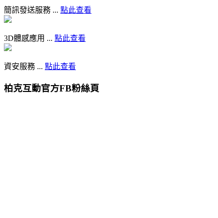
簡訊發送服務 ...
點此查看
3D體感應用 ...
點此查看
資安服務 ...
點此查看
柏克互動官方FB粉絲頁