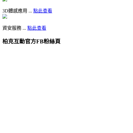
3D體感應用 ...
點此查看
資安服務 ...
點此查看
柏克互動官方FB粉絲頁