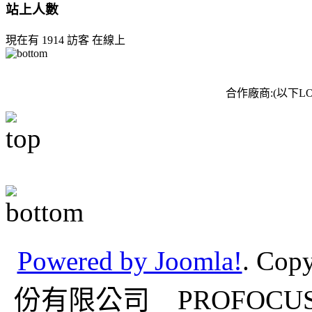
站上人數
現在有 1914 訪客 在線上
合作廠商:(以下
Powered by Joomla!
.
Cop
份有限公司 PROFOCUS C