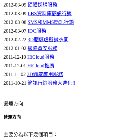
2012-03-09
硬體採購服務
2012-03-09
LBS資料庫簡訊行銷
2012-03-08
SMS和MMS簡訊行銷
2012-03-07
IDC服務
2012-02-22
3D體感虛擬試衣間
2012-01-02
網路資安服務
2011-12-10
HiCloud服務
2011-12-01
HiCloud推廣
2011-11-02
3D體感應用服務
2011-10-21
簡訊行銷服務大進化!!
營運方向
營運方向
主要分為以下幾個項目：