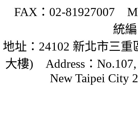
FAX：02-81927007 Mail
統編：
地址：24102 新北市三
大樓)
Address：No.107, Zh
New Taipei City 2