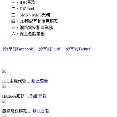
一、IDC業務
二、HiCloud
三、SMS、MMS業務
四、3D體感互動應用服務
五、網路資安相關業務
六、線上遊戲業務
[分享到Facebook]
[分享到Plurk]
[分享到Twitter]
IDC主機代管 ...
點此查看
HiClude服務 ...
點此查看
簡訊發送服務 ...
點此查看