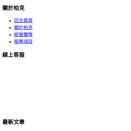
關於柏克
回主題頁
關於柏克
經營團隊
服務項目
線上客服
最新文章